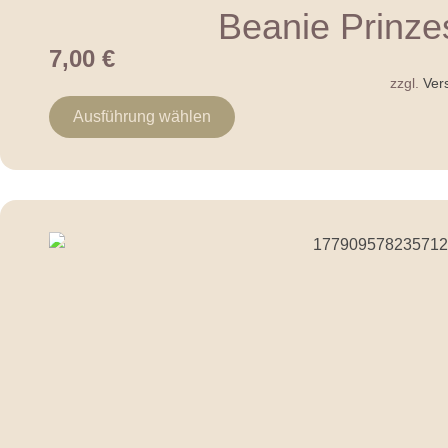
Beanie Prinze
7,00
€
zzgl.
Ver
Ausführung wählen