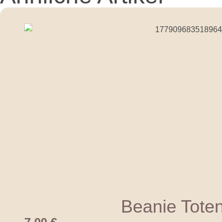
Beanie Tote