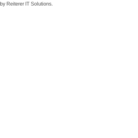
by
Reiterer IT Solutions
.