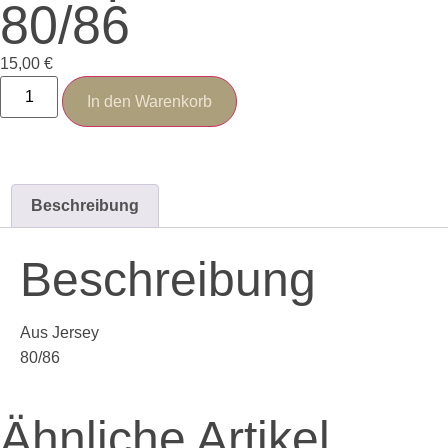
80/86
15,00
€
In den Warenkorb
Beschreibung
Beschreibung
Aus Jersey
80/86
Ähnliche Artikel