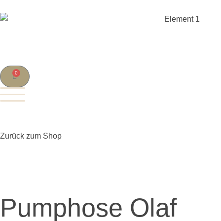
0
Zurück zum Shop
Pumphose Olaf