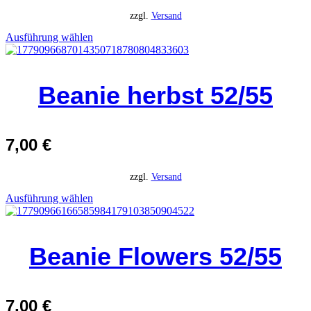
zzgl.
Versand
Ausführung wählen
Beanie herbst 52/55
7,00
€
zzgl.
Versand
Ausführung wählen
Beanie Flowers 52/55
7,00
€