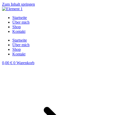
Zum Inhalt springen
Startseite
Über mich
Shop
Kontakt
Startseite
Über mich
Shop
Kontakt
0,00
€
0
Warenkorb