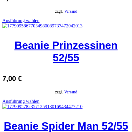
zzgl.
Versand
Ausführung wählen
Beanie Prinzessinen
52/55
7,00
€
zzgl.
Versand
Ausführung wählen
Beanie Spider Man 52/55