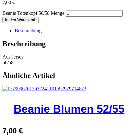
7,00
€
Beanie Totenkopf 56/58 Menge
In den Warenkorb
Beschreibung
Beschreibung
Aus Jersey
56/58
Ähnliche Artikel
Beanie Blumen 52/55
7,00
€