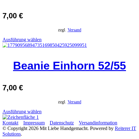
7,00
€
zzgl.
Versand
Ausführung wählen
Beanie Einhorn 52/55
7,00
€
zzgl.
Versand
Ausführung wählen
Kontakt
Impressum
Datenschutz
Versandinformation
© Copyright 2026 Mit Liebe Handgemacht. Powered by
Reiterer IT
Solutions
.