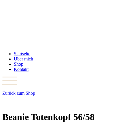
Startseite
Über mich
Shop
Kontakt
Zurück zum Shop
Beanie Totenkopf 56/58