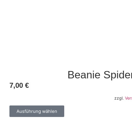
Beanie Spide
7,00
€
zzgl.
Ver
Ausführung wählen