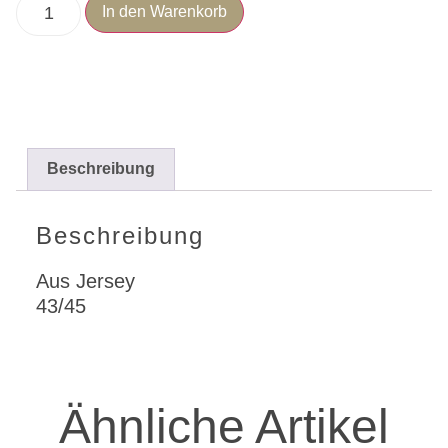
In den Warenkorb
Beschreibung
Beschreibung
Aus Jersey
43/45
Ähnliche Artikel