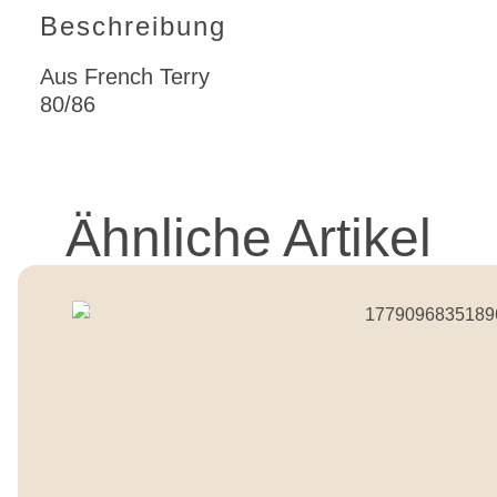
Beschreibung
Aus French Terry
80/86
Ähnliche Artikel