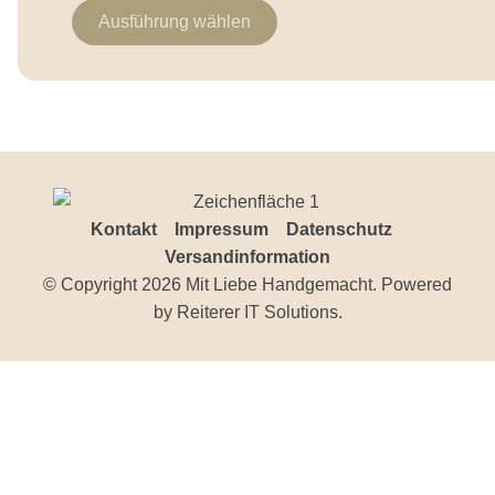
Ausführung wählen
Kontakt
Impressum
Datenschutz
Versandinformation
© Copyright 2026 Mit Liebe Handgemacht. Powered
by
Reiterer IT Solutions
.