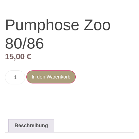
Pumphose Zoo
80/86
15,00
€
In den Warenkorb
Beschreibung