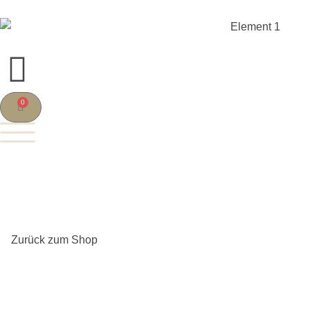
0
Zurück zum Shop