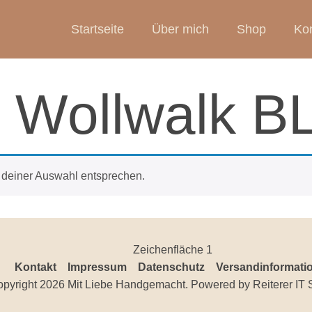
Startseite
Über mich
Shop
Kon
e Wollwalk 
 deiner Auswahl entsprechen.
Kontakt
Impressum
Datenschutz
Versandinformati
pyright 2026 Mit Liebe Handgemacht. Powered by
Reiterer IT 